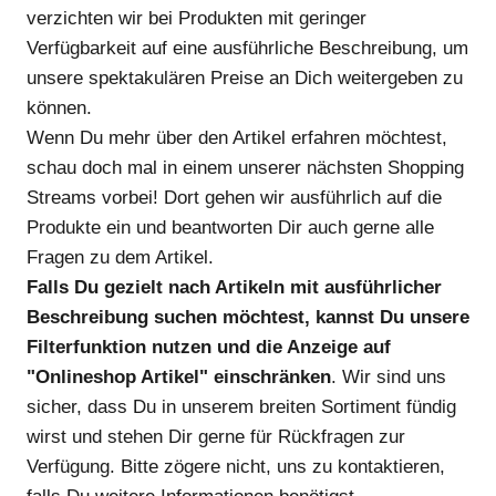
verzichten wir bei Produkten mit geringer
Verfügbarkeit auf eine ausführliche Beschreibung, um
unsere spektakulären Preise an Dich weitergeben zu
können.
Wenn Du mehr über den Artikel erfahren möchtest,
schau doch mal in einem unserer nächsten Shopping
Streams vorbei! Dort gehen wir ausführlich auf die
Produkte ein und beantworten Dir auch gerne alle
Fragen zu dem Artikel.
Falls Du gezielt nach Artikeln mit ausführlicher
Beschreibung suchen möchtest, kannst Du unsere
Filterfunktion nutzen und die Anzeige auf
"Onlineshop Artikel" einschränken
. Wir sind uns
sicher, dass Du in unserem breiten Sortiment fündig
wirst und stehen Dir gerne für Rückfragen zur
Verfügung. Bitte zögere nicht, uns zu kontaktieren,