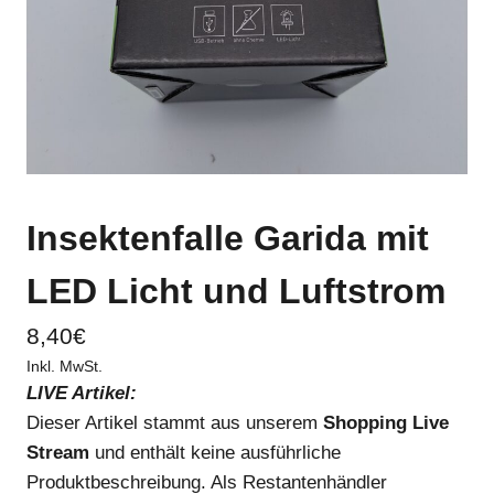
Insektenfalle Garida mit
LED Licht und Luftstrom
8,40
€
Inkl. MwSt.
LIVE Artikel:
Dieser Artikel stammt aus unserem
Shopping Live
Stream
und enthält keine ausführliche
Produktbeschreibung. Als Restantenhändler