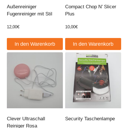
Außenreiniger
Compact Chop N’ Slicer
Fugenreiniger mit Stil
Plus
12,00
€
10,00
€
In den Warenkorb
In den Warenkorb
Clever Ultraschall
Security Taschenlampe
Reiniger Rosa