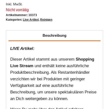
Inkl. MwSt.
Nicht vorrätig
Artikelnummer:
10373
Kategorien:
Live Artikel
,
Reinigen
Beschreibung
LIVE Artikel:
Dieser Artikel stammt aus unserem
Shopping
Live Stream
und enthält keine ausführliche
Produktbeschreibung. Als Restantenhändler
verzichten wir bei Produkten mit geringer
Verfügbarkeit auf eine ausführliche
Beschreibung, um unsere spektakulären Preise
an Dich weitergeben zu können.