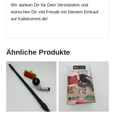
Wir danken Dir für Dein Verständnis und
wünschen Dir viel Freude mit Deinem Einkauf
auf Kallekommt.de!
Ähnliche Produkte