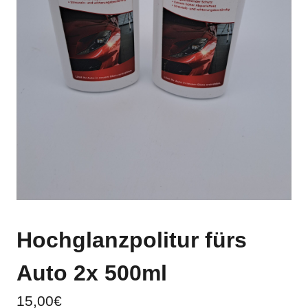
Hochglanzpolitur fürs
Auto 2x 500ml
15,00
€