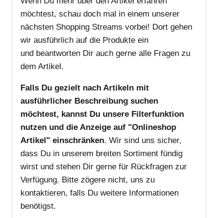
Wenn Du mehr über den Artikel erfahren
möchtest, schau doch mal in einem unserer
nächsten Shopping Streams vorbei! Dort gehen
wir ausführlich auf die Produkte ein
und beantworten Dir auch gerne alle Fragen zu
dem Artikel.
Falls Du gezielt nach Artikeln mit
ausführlicher Beschreibung suchen
möchtest, kannst Du unsere Filterfunktion
nutzen und die Anzeige auf "Onlineshop
Artikel" einschränken
. Wir sind uns sicher,
dass Du in unserem breiten Sortiment fündig
wirst und stehen Dir gerne für Rückfragen zur
Verfügung. Bitte zögere nicht, uns zu
kontaktieren, falls Du weitere Informationen
benötigst.