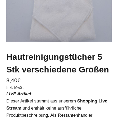
Hautreinigungstücher 5
Stk verschiedene Größen
8,40
€
Inkl. MwSt.
LIVE Artikel:
Dieser Artikel stammt aus unserem
Shopping Live
Stream
und enthält keine ausführliche
Produktbeschreibung. Als Restantenhändler