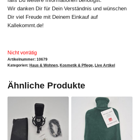
falls Du weitere Informationen benötigst.
Wir danken Dir für Dein Verständnis und wünschen
Dir viel Freude mit Deinem Einkauf auf
Kallekommt.de!
Nicht vorrätig
Artikelnummer:
10679
Kategorien:
Haus & Wohnen
,
Kosmetik & Pflege
,
Live Artikel
Ähnliche Produkte