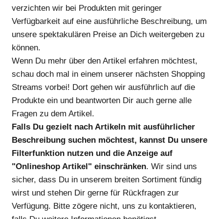
verzichten wir bei Produkten mit geringer
Verfügbarkeit auf eine ausführliche Beschreibung, um
unsere spektakulären Preise an Dich weitergeben zu
können.
Wenn Du mehr über den Artikel erfahren möchtest,
schau doch mal in einem unserer nächsten Shopping
Streams vorbei! Dort gehen wir ausführlich auf die
Produkte ein und beantworten Dir auch gerne alle
Fragen zu dem Artikel.
Falls Du gezielt nach Artikeln mit ausführlicher
Beschreibung suchen möchtest, kannst Du unsere
Filterfunktion nutzen und die Anzeige auf
"Onlineshop Artikel" einschränken
. Wir sind uns
sicher, dass Du in unserem breiten Sortiment fündig
wirst und stehen Dir gerne für Rückfragen zur
Verfügung. Bitte zögere nicht, uns zu kontaktieren,