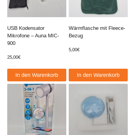
USB Kodensator
Wärmflasche mit Fleece-
Mikrofone – Auna MIC-
Bezug
900
5,00
€
25,00
€
In den Warenkorb
In den Warenkorb