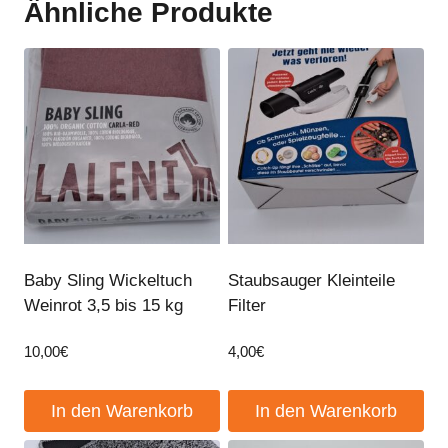
Ähnliche Produkte
Baby Sling Wickeltuch
Staubsauger Kleinteile
Weinrot 3,5 bis 15 kg
Filter
10,00
€
4,00
€
In den Warenkorb
In den Warenkorb