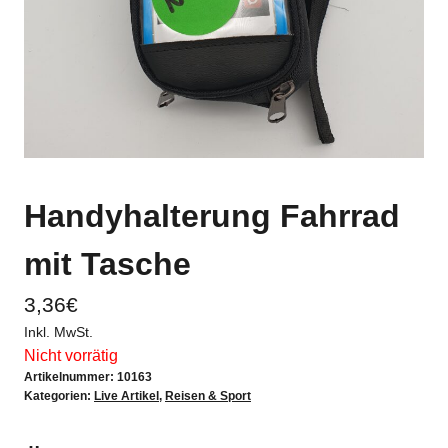
Handyhalterung Fahrrad
mit Tasche
3,36
€
Inkl. MwSt.
Nicht vorrätig
Artikelnummer:
10163
Kategorien:
Live Artikel
,
Reisen & Sport