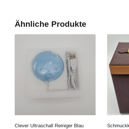
Ähnliche Produkte
Clever Ultraschall Reiniger Blau
Schmuckko