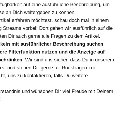
fügbarkeit auf eine ausführliche Beschreibung, um
se an Dich weitergeben zu können.
ikel erfahren möchtest, schau doch mal in einem
 Streams vorbei! Dort gehen wir ausführlich auf die
en Dir auch gerne alle Fragen zu dem Artikel.
tikeln mit ausführlicher Beschreibung suchen
re Filterfunktion nutzen und die Anzeige auf
nschränken
. Wir sind uns sicher, dass Du in unserem
irst und stehen Dir gerne für Rückfragen zur
ht, uns zu kontaktieren, falls Du weitere
erständnis und wünschen Dir viel Freude mit Deinem
!