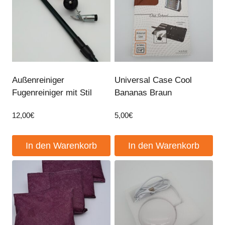
Außenreiniger
Universal Case Cool
Fugenreiniger mit Stil
Bananas Braun
12,00
€
5,00
€
In den Warenkorb
In den Warenkorb