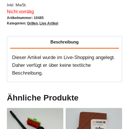
Inkl. MwSt.
Nicht vorrätig
Artikelnummer:
10485
Kategorien:
Grillen
,
Live Artikel
Beschreibung
Dieser Artikel wurde im Live-Shopping angelegt.
Daher verfügt er über keine textliche
Beschreibung.
Ähnliche Produkte