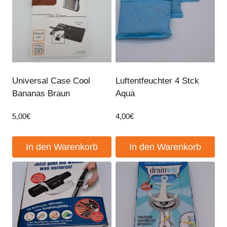
Universal Case Cool
Luftentfeuchter 4 Stck
Bananas Braun
Aqua
5,00
€
4,00
€
In den Warenkorb
In den Warenkorb