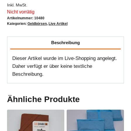
Inkl. MwSt.
Nicht vorrätig
Artikelnummer:
10480
Kategorien:
Geldbörsen
,
Live Artikel
Beschreibung
Dieser Artikel wurde im Live-Shopping angelegt.
Daher verfügt er über keine textliche
Beschreibung.
Ähnliche Produkte