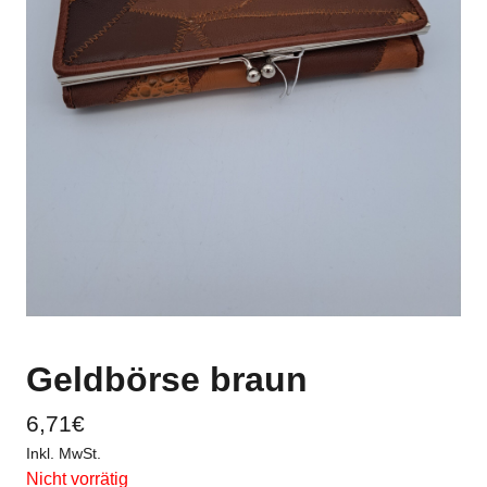
Geldbörse braun
6,71
€
Inkl. MwSt.
Nicht vorrätig