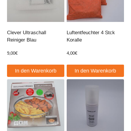
Clever Ultraschall
Luftentfeuchter 4 Stck
Reiniger Blau
Koralle
9,00
€
4,00
€
In den Warenkorb
In den Warenkorb