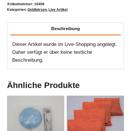
Artikelnummer:
10406
Kategorien:
Geldbörsen
,
Live Artikel
Beschreibung
Dieser Artikel wurde im Live-Shopping angelegt.
Daher verfügt er über keine textliche
Beschreibung.
Ähnliche Produkte