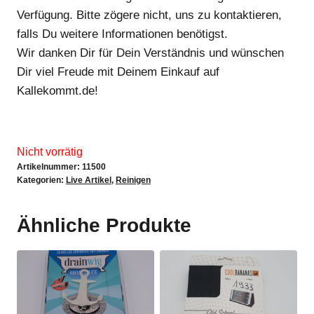
Verfügung. Bitte zögere nicht, uns zu kontaktieren,
falls Du weitere Informationen benötigst.
Wir danken Dir für Dein Verständnis und wünschen
Dir viel Freude mit Deinem Einkauf auf
Kallekommt.de!
Nicht vorrätig
Artikelnummer:
11500
Kategorien:
Live Artikel
,
Reinigen
Ähnliche Produkte