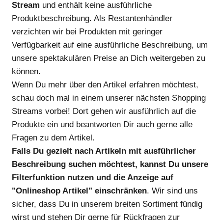
Stream
und enthält keine ausführliche
Produktbeschreibung. Als Restantenhändler
verzichten wir bei Produkten mit geringer
Verfügbarkeit auf eine ausführliche Beschreibung, um
unsere spektakulären Preise an Dich weitergeben zu
können.
Wenn Du mehr über den Artikel erfahren möchtest,
schau doch mal in einem unserer nächsten Shopping
Streams vorbei! Dort gehen wir ausführlich auf die
Produkte ein und beantworten Dir auch gerne alle
Fragen zu dem Artikel.
Falls Du gezielt nach Artikeln mit ausführlicher
Beschreibung suchen möchtest, kannst Du unsere
Filterfunktion nutzen und die Anzeige auf
"Onlineshop Artikel" einschränken
. Wir sind uns
sicher, dass Du in unserem breiten Sortiment fündig
wirst und stehen Dir gerne für Rückfragen zur