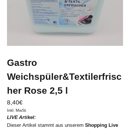
Gastro
Weichspüler&Textilerfrisc
her Rose 2,5 l
8,40
€
Inkl. MwSt.
LIVE Artikel:
Dieser Artikel stammt aus unserem
Shopping Live