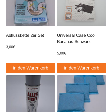
Abflusskette 2er Set
Universal Case Cool
Bananas Schwarz
3,00
€
5,00
€
In den Warenkorb
In den Warenkorb