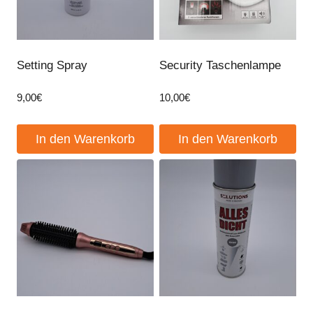
Setting Spray
Security Taschenlampe
9,00
€
10,00
€
In den Warenkorb
In den Warenkorb