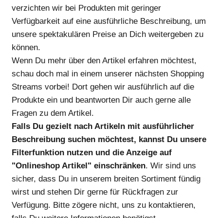
verzichten wir bei Produkten mit geringer
Verfügbarkeit auf eine ausführliche Beschreibung, um
unsere spektakulären Preise an Dich weitergeben zu
können.
Wenn Du mehr über den Artikel erfahren möchtest,
schau doch mal in einem unserer nächsten Shopping
Streams vorbei! Dort gehen wir ausführlich auf die
Produkte ein und beantworten Dir auch gerne alle
Fragen zu dem Artikel.
Falls Du gezielt nach Artikeln mit ausführlicher
Beschreibung suchen möchtest, kannst Du unsere
Filterfunktion nutzen und die Anzeige auf
"Onlineshop Artikel" einschränken
. Wir sind uns
sicher, dass Du in unserem breiten Sortiment fündig
wirst und stehen Dir gerne für Rückfragen zur
Verfügung. Bitte zögere nicht, uns zu kontaktieren,