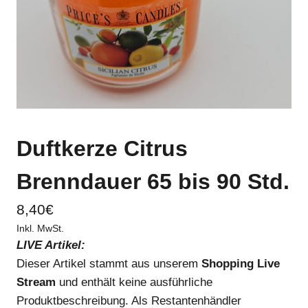
Duftkerze Citrus
Brenndauer 65 bis 90 Std.
8,40
€
Inkl. MwSt.
LIVE Artikel:
Dieser Artikel stammt aus unserem
Shopping Live
Stream
und enthält keine ausführliche
Produktbeschreibung. Als Restantenhändler