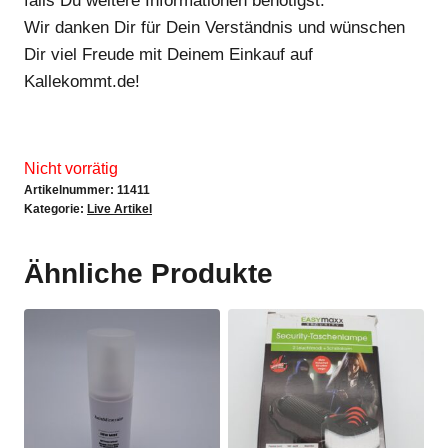
falls Du weitere Informationen benötigst.
Wir danken Dir für Dein Verständnis und wünschen
Dir viel Freude mit Deinem Einkauf auf
Kallekommt.de!
Nicht vorrätig
Artikelnummer:
11411
Kategorie:
Live Artikel
Ähnliche Produkte