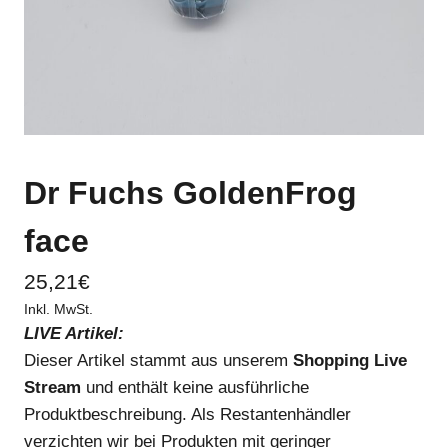
Dr Fuchs GoldenFrog
face
25,21
€
Inkl. MwSt.
LIVE Artikel:
Dieser Artikel stammt aus unserem
Shopping Live
Stream
und enthält keine ausführliche
Produktbeschreibung. Als Restantenhändler
verzichten wir bei Produkten mit geringer