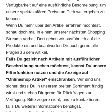
Verfügbarkeit auf eine ausführliche Beschreibung, um
unsere spektakulären Preise an Dich weitergeben zu
können.
Wenn Du mehr über den Artikel erfahren möchtest,
schau doch mal in einem unserer nächsten Shopping
Streams vorbei! Dort gehen wir ausführlich auf die
Produkte ein und beantworten Dir auch gerne alle
Fragen zu dem Artikel.
Falls Du gezielt nach Artikeln mit ausführlicher
Beschreibung suchen möchtest, kannst Du unsere
Filterfunktion nutzen und die Anzeige auf
"Onlineshop Artikel" einschränken
. Wir sind uns
sicher, dass Du in unserem breiten Sortiment fündig
wirst und stehen Dir gerne für Rückfragen zur
Verfügung. Bitte zögere nicht, uns zu kontaktieren,
falls Du weitere Informationen benötigst.