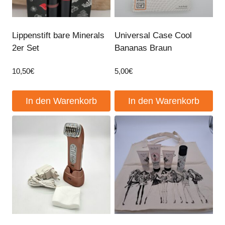
Lippenstift bare Minerals
Universal Case Cool
2er Set
Bananas Braun
10,50
€
5,00
€
In den Warenkorb
In den Warenkorb