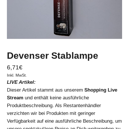
Devenser Stablampe
6,71
€
Inkl. MwSt.
LIVE Artikel:
Dieser Artikel stammt aus unserem
Shopping Live
Stream
und enthält keine ausführliche
Produktbeschreibung. Als Restantenhändler
verzichten wir bei Produkten mit geringer
Verfügbarkeit auf eine ausführliche Beschreibung, um
unsere spektakulären Preise an Dich weitergeben zu