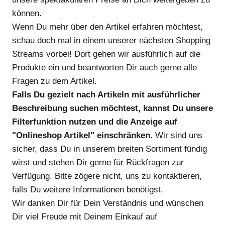
können.
Wenn Du mehr über den Artikel erfahren möchtest,
schau doch mal in einem unserer nächsten Shopping
Streams vorbei! Dort gehen wir ausführlich auf die
Produkte ein und beantworten Dir auch gerne alle
Fragen zu dem Artikel.
Falls Du gezielt nach Artikeln mit ausführlicher
Beschreibung suchen möchtest, kannst Du unsere
Filterfunktion nutzen und die Anzeige auf
"Onlineshop Artikel" einschränken
. Wir sind uns
sicher, dass Du in unserem breiten Sortiment fündig
wirst und stehen Dir gerne für Rückfragen zur
Verfügung. Bitte zögere nicht, uns zu kontaktieren,
falls Du weitere Informationen benötigst.
Wir danken Dir für Dein Verständnis und wünschen
Dir viel Freude mit Deinem Einkauf auf