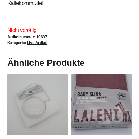
Kallekommt.de!
Nicht vorrätig
Artikelnummer:
10637
Kategorie:
Live Artikel
Ähnliche Produkte