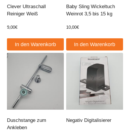
Clever Ultraschall
Baby Sling Wickeltuch
Reiniger Weiß
Weinrot 3,5 bis 15 kg
9,00
€
10,00
€
In den Warenkorb
In den Warenkorb
Duschstange zum
Negativ Digitalisierer
Ankleben