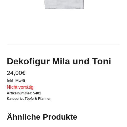
Dekofigur Mila und Toni
24,00
€
Inkl. MwSt.
Nicht vorrätig
Artikelnummer:
5401
Kategorie:
Töpfe & Pfannen
Ähnliche Produkte