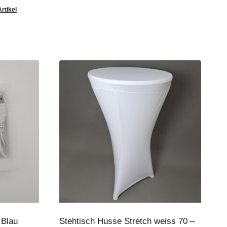
Artikel
 Blau
Stehtisch Husse Stretch weiss 70 –