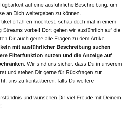
fügbarkeit auf eine ausführliche Beschreibung, um
se an Dich weitergeben zu können.
ikel erfahren möchtest, schau doch mal in einem
 Streams vorbei! Dort gehen wir ausführlich auf die
en Dir auch gerne alle Fragen zu dem Artikel.
tikeln mit ausführlicher Beschreibung suchen
re Filterfunktion nutzen und die Anzeige auf
nschränken
. Wir sind uns sicher, dass Du in unserem
irst und stehen Dir gerne für Rückfragen zur
ht, uns zu kontaktieren, falls Du weitere
erständnis und wünschen Dir viel Freude mit Deinem
!