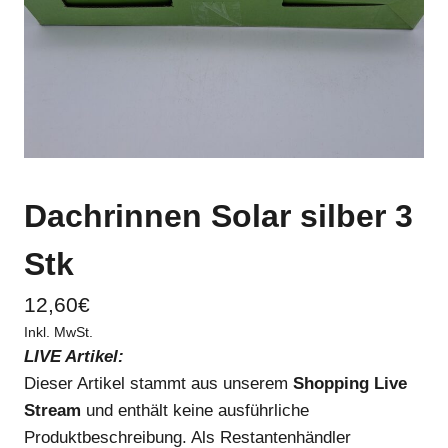
Dachrinnen Solar silber 3
Stk
12,60
€
Inkl. MwSt.
LIVE Artikel:
Dieser Artikel stammt aus unserem
Shopping Live
Stream
und enthält keine ausführliche
Produktbeschreibung. Als Restantenhändler