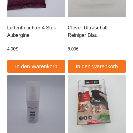
Luftentfeuchter 4 Stck
Clever Ultraschall
Aubergine
Reiniger Blau
4,00
€
9,00
€
In den Warenkorb
In den Warenkorb