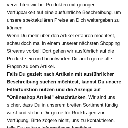
verzichten wir bei Produkten mit geringer
Verfügbarkeit auf eine ausführliche Beschreibung, um
unsere spektakulären Preise an Dich weitergeben zu
können.
Wenn Du mehr über den Artikel erfahren möchtest,
schau doch mal in einem unserer nächsten Shopping
Streams vorbei! Dort gehen wir ausführlich auf die
Produkte ein und beantworten Dir auch gerne alle
Fragen zu dem Artikel.
Falls Du gezielt nach Artikeln mit ausführlicher
Beschreibung suchen möchtest, kannst Du unsere
Filterfunktion nutzen und die Anzeige auf
"Onlineshop Artikel" einschränken
. Wir sind uns
sicher, dass Du in unserem breiten Sortiment fündig
wirst und stehen Dir gerne für Rückfragen zur
Verfügung. Bitte zögere nicht, uns zu kontaktieren,