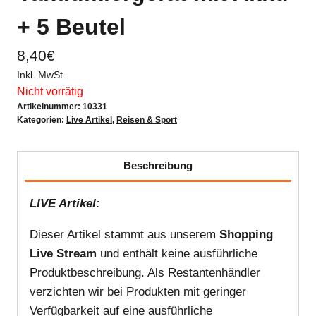
+ 5 Beutel
8,40
€
Inkl. MwSt.
Nicht vorrätig
Artikelnummer:
10331
Kategorien:
Live Artikel
,
Reisen & Sport
Beschreibung
LIVE Artikel:
Dieser Artikel stammt aus unserem
Shopping
Live Stream
und enthält keine ausführliche
Produktbeschreibung. Als Restantenhändler
verzichten wir bei Produkten mit geringer
Verfügbarkeit auf eine ausführliche