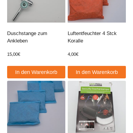
Duschstange zum
Luftentfeuchter 4 Stck
Ankleben
Koralle
15,00
€
4,00
€
In den Warenkorb
In den Warenkorb