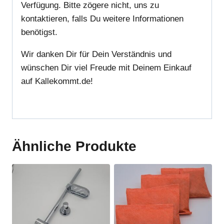
Verfügung. Bitte zögere nicht, uns zu
kontaktieren, falls Du weitere Informationen
benötigst.
Wir danken Dir für Dein Verständnis und
wünschen Dir viel Freude mit Deinem Einkauf
auf Kallekommt.de!
Ähnliche Produkte