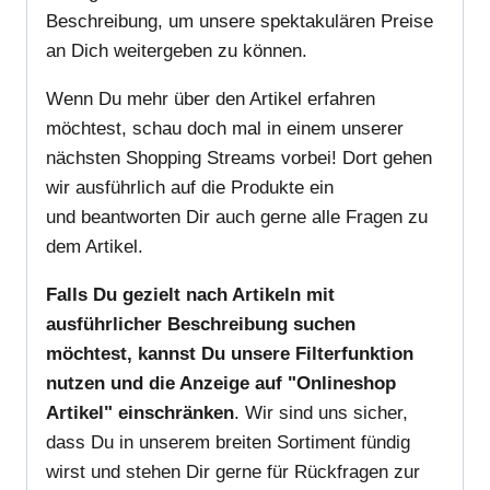
Beschreibung, um unsere spektakulären Preise
an Dich weitergeben zu können.
Wenn Du mehr über den Artikel erfahren
möchtest, schau doch mal in einem unserer
nächsten Shopping Streams vorbei! Dort gehen
wir ausführlich auf die Produkte ein
und beantworten Dir auch gerne alle Fragen zu
dem Artikel.
Falls Du gezielt nach Artikeln mit
ausführlicher Beschreibung suchen
möchtest, kannst Du unsere Filterfunktion
nutzen und die Anzeige auf "Onlineshop
Artikel" einschränken
. Wir sind uns sicher,
dass Du in unserem breiten Sortiment fündig
wirst und stehen Dir gerne für Rückfragen zur