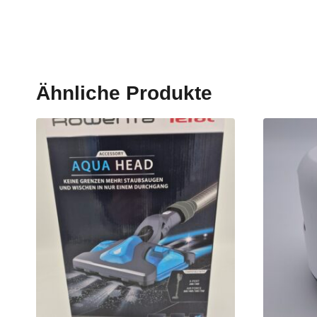
Ähnliche Produkte