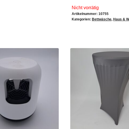
Nicht vorrätig
Artikelnummer:
10755
Kategorien:
Bettwäsche
,
Haus & 