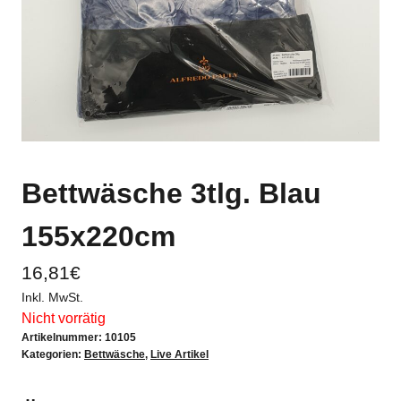
Bettwäsche 3tlg. Blau
155x220cm
16,81
€
Inkl. MwSt.
Nicht vorrätig
Artikelnummer:
10105
Kategorien:
Bettwäsche
,
Live Artikel