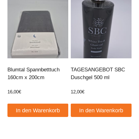
Blumtal Spannbetttuch
TAGESANGEBOT SBC
160cm x 200cm
Duschgel 500 ml
16,00
€
12,00
€
In den Warenkorb
In den Warenkorb