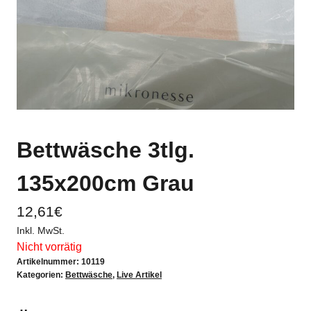
Bettwäsche 3tlg.
135x200cm Grau
12,61
€
Inkl. MwSt.
Nicht vorrätig
Artikelnummer:
10119
Kategorien:
Bettwäsche
,
Live Artikel