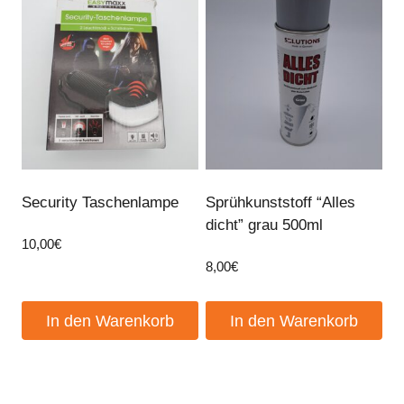
Security Taschenlampe
Sprühkunststoff “Alles
dicht” grau 500ml
10,00
€
8,00
€
In den Warenkorb
In den Warenkorb