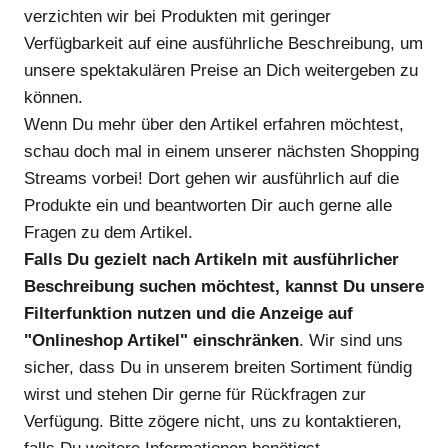
verzichten wir bei Produkten mit geringer
Verfügbarkeit auf eine ausführliche Beschreibung, um
unsere spektakulären Preise an Dich weitergeben zu
können.
Wenn Du mehr über den Artikel erfahren möchtest,
schau doch mal in einem unserer nächsten Shopping
Streams vorbei! Dort gehen wir ausführlich auf die
Produkte ein und beantworten Dir auch gerne alle
Fragen zu dem Artikel.
Falls Du gezielt nach Artikeln mit ausführlicher
Beschreibung suchen möchtest, kannst Du unsere
Filterfunktion nutzen und die Anzeige auf
"Onlineshop Artikel" einschränken
. Wir sind uns
sicher, dass Du in unserem breiten Sortiment fündig
wirst und stehen Dir gerne für Rückfragen zur
Verfügung. Bitte zögere nicht, uns zu kontaktieren,