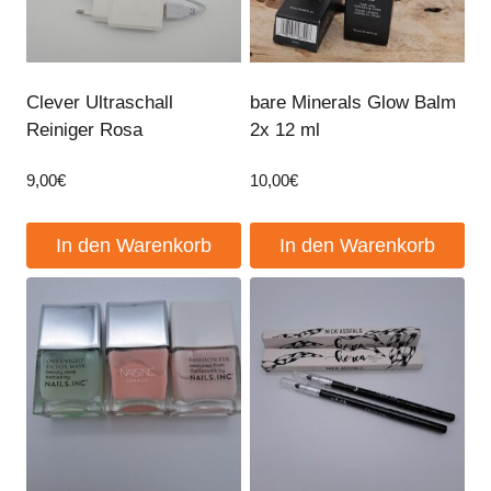
Clever Ultraschall
bare Minerals Glow Balm
Reiniger Rosa
2x 12 ml
9,00
€
10,00
€
In den Warenkorb
In den Warenkorb