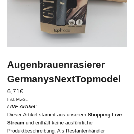
Augenbrauenrasierer
GermanysNextTopmodel
6,71
€
Inkl. MwSt.
LIVE Artikel:
Dieser Artikel stammt aus unserem
Shopping Live
Stream
und enthält keine ausführliche
Produktbeschreibung. Als Restantenhändler