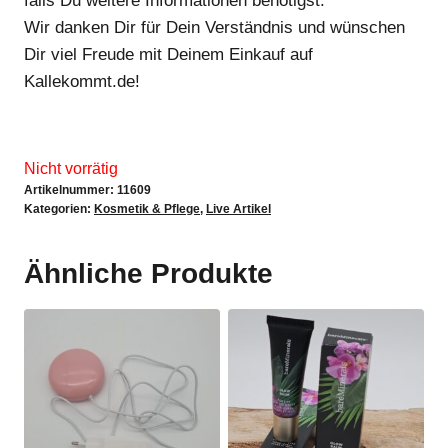
falls Du weitere Informationen benötigst.
Wir danken Dir für Dein Verständnis und wünschen
Dir viel Freude mit Deinem Einkauf auf
Kallekommt.de!
Nicht vorrätig
Artikelnummer:
11609
Kategorien:
Kosmetik & Pflege
,
Live Artikel
Ähnliche Produkte