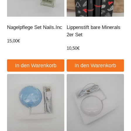
Nagelpflege Set Nails.Inc
Lippenstift bare Minerals
2er Set
15,00
€
10,50
€
In den Warenkorb
In den Warenkorb