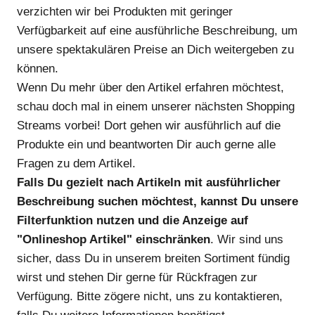
verzichten wir bei Produkten mit geringer
Verfügbarkeit auf eine ausführliche Beschreibung, um
unsere spektakulären Preise an Dich weitergeben zu
können.
Wenn Du mehr über den Artikel erfahren möchtest,
schau doch mal in einem unserer nächsten Shopping
Streams vorbei! Dort gehen wir ausführlich auf die
Produkte ein und beantworten Dir auch gerne alle
Fragen zu dem Artikel.
Falls Du gezielt nach Artikeln mit ausführlicher
Beschreibung suchen möchtest, kannst Du unsere
Filterfunktion nutzen und die Anzeige auf
"Onlineshop Artikel" einschränken
. Wir sind uns
sicher, dass Du in unserem breiten Sortiment fündig
wirst und stehen Dir gerne für Rückfragen zur
Verfügung. Bitte zögere nicht, uns zu kontaktieren,