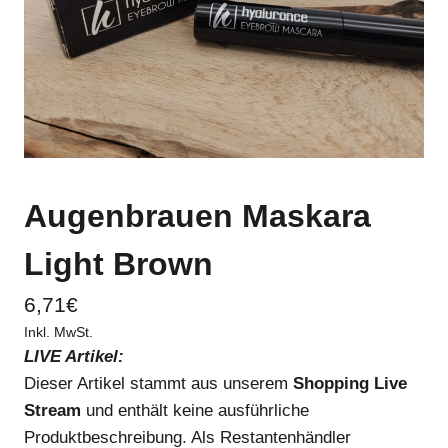
Augenbrauen Maskara
Light Brown
6,71
€
Inkl. MwSt.
LIVE Artikel:
Dieser Artikel stammt aus unserem
Shopping Live
Stream
und enthält keine ausführliche
Produktbeschreibung. Als Restantenhändler