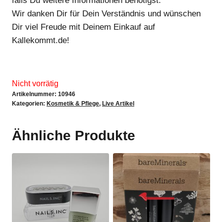
falls Du weitere Informationen benötigst.
Wir danken Dir für Dein Verständnis und wünschen
Dir viel Freude mit Deinem Einkauf auf
Kallekommt.de!
Nicht vorrätig
Artikelnummer:
10946
Kategorien:
Kosmetik & Pflege
,
Live Artikel
Ähnliche Produkte