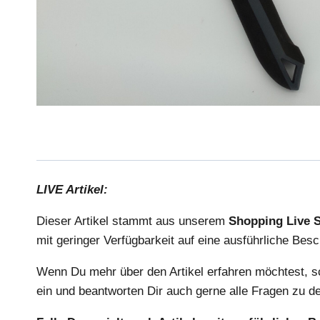
LIVE Artikel:
Dieser Artikel stammt aus unserem
Shopping Live 
mit geringer Verfügbarkeit auf eine ausführliche Be
Wenn Du mehr über den Artikel erfahren möchtest, s
ein und beantworten Dir auch gerne alle Fragen zu de