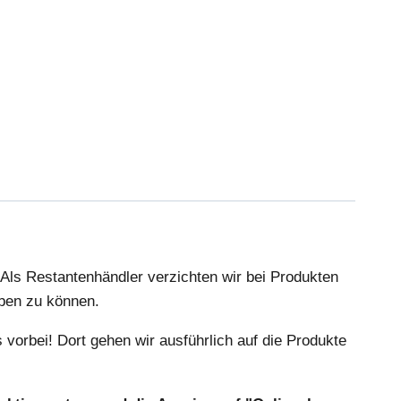
 Als Restantenhändler verzichten wir bei Produkten
eben zu können.
orbei! Dort gehen wir ausführlich auf die Produkte