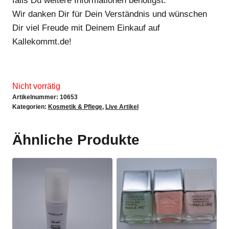
falls Du weitere Informationen benötigst.
Wir danken Dir für Dein Verständnis und wünschen
Dir viel Freude mit Deinem Einkauf auf
Kallekommt.de!
Nicht vorrätig
Artikelnummer:
10653
Kategorien:
Kosmetik & Pflege
,
Live Artikel
Ähnliche Produkte