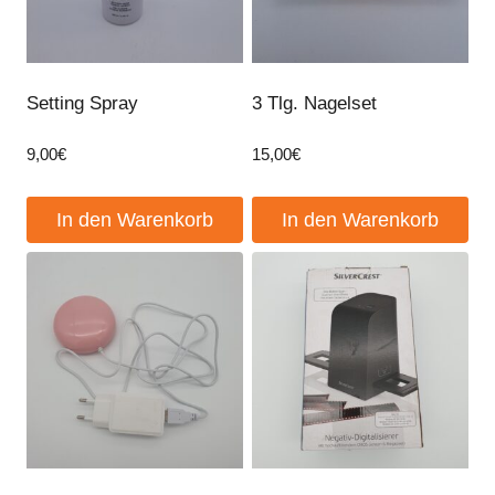
Setting Spray
3 Tlg. Nagelset
9,00
€
15,00
€
In den Warenkorb
In den Warenkorb