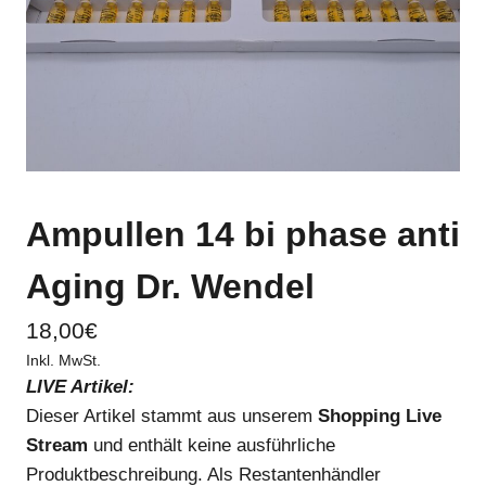
Ampullen 14 bi phase anti
Aging Dr. Wendel
18,00
€
Inkl. MwSt.
LIVE Artikel:
Dieser Artikel stammt aus unserem
Shopping Live
Stream
und enthält keine ausführliche
Produktbeschreibung. Als Restantenhändler