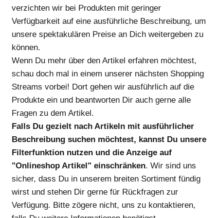
verzichten wir bei Produkten mit geringer
Verfügbarkeit auf eine ausführliche Beschreibung, um
unsere spektakulären Preise an Dich weitergeben zu
können.
Wenn Du mehr über den Artikel erfahren möchtest,
schau doch mal in einem unserer nächsten Shopping
Streams vorbei! Dort gehen wir ausführlich auf die
Produkte ein und beantworten Dir auch gerne alle
Fragen zu dem Artikel.
Falls Du gezielt nach Artikeln mit ausführlicher
Beschreibung suchen möchtest, kannst Du unsere
Filterfunktion nutzen und die Anzeige auf
"Onlineshop Artikel" einschränken
. Wir sind uns
sicher, dass Du in unserem breiten Sortiment fündig
wirst und stehen Dir gerne für Rückfragen zur
Verfügung. Bitte zögere nicht, uns zu kontaktieren,