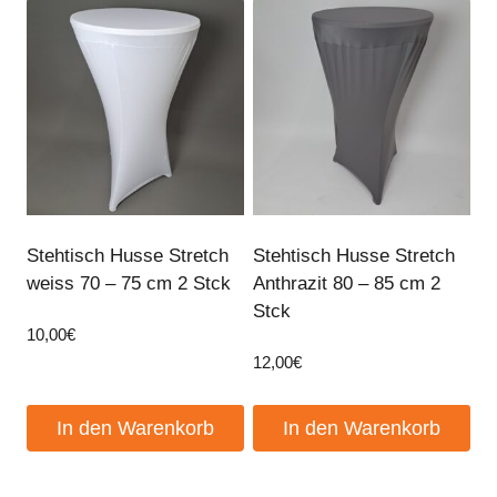
Stehtisch Husse Stretch
Stehtisch Husse Stretch
weiss 70 – 75 cm 2 Stck
Anthrazit 80 – 85 cm 2
Stck
10,00
€
12,00
€
In den Warenkorb
In den Warenkorb