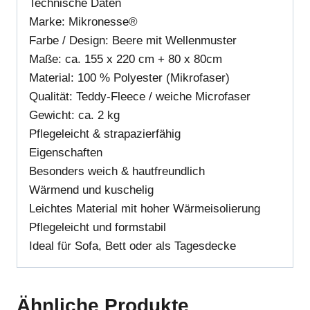
Technische Daten
Marke: Mikronesse®
Farbe / Design: Beere mit Wellenmuster
Maße: ca. 155 x 220 cm + 80 x 80cm
Material: 100 % Polyester (Mikrofaser)
Qualität: Teddy-Fleece / weiche Microfaser
Gewicht: ca. 2 kg
Pflegeleicht & strapazierfähig
Eigenschaften
Besonders weich & hautfreundlich
Wärmend und kuschelig
Leichtes Material mit hoher Wärmeisolierung
Pflegeleicht und formstabil
Ideal für Sofa, Bett oder als Tagesdecke
Ähnliche Produkte